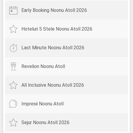
Early Booking Noonu Atoll 2026
Hoteluri 5 Stele Noonu Atoll 2026
Last Minute Noonu Atoll 2026
Revelion Noonu Atoll
All Inclusive Noonu Atoll 2026
Impresii Noonu Atoll
Sejur Noonu Atoll 2026