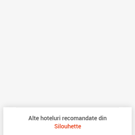
Alte hoteluri recomandate din
Silouhette