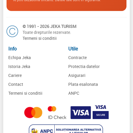
© 1991 - 2026 JEKA TURISM
Toate drepturile rezervate.
Termeni si conditii
Info
Utile
Echipa Jeka
Contracte
Istoria Jeka
Protectia datelor
Cariere
Asigurari
Contact
Plata esalonata
Termeni si conditii
ANPC