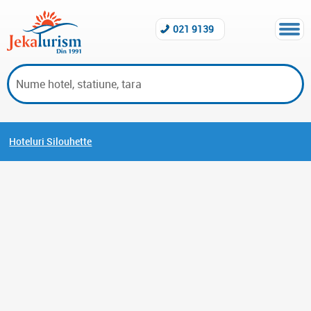
021 9139
Hoteluri Silouhette