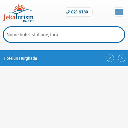
021 9139
Hoteluri Hurghada