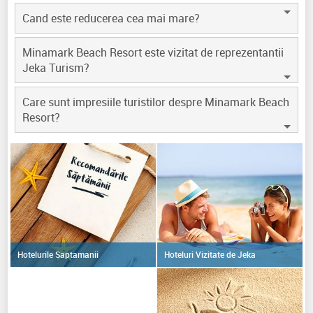
Cand este reducerea cea mai mare?
Minamark Beach Resort este vizitat de reprezentantii
Jeka Turism?
Care sunt impresiile turistilor despre Minamark Beach
Resort?
Hoteluri Vizitate de Jeka
Hotelurile Saptamanii