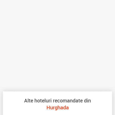
Alte hoteluri recomandate din
Hurghada