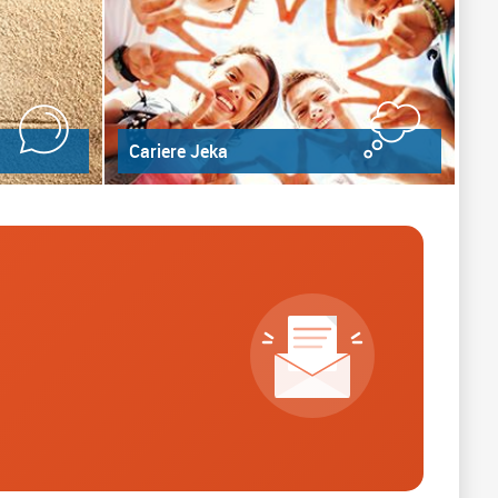
Cariere Jeka