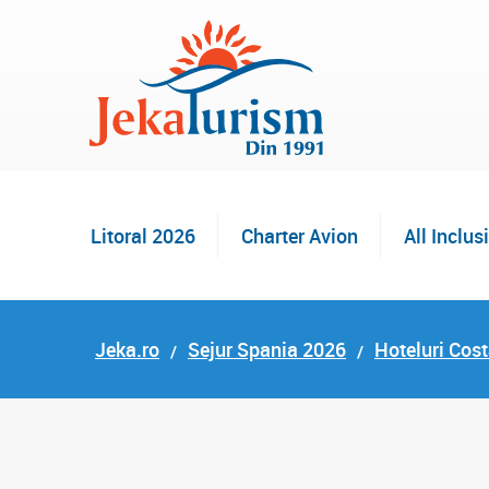
Litoral 2026
Charter Avion
All Inclus
Jeka.ro
Sejur Spania 2026
Hoteluri Cost