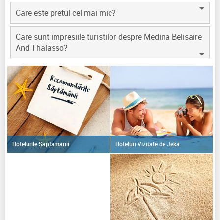
Care este pretul cel mai mic?
Care sunt impresiile turistilor despre Medina Belisaire
And Thalasso?
Hoteluri Vizitate de Jeka
Hotelurile Saptamanii