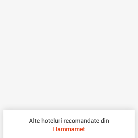
Alte hoteluri recomandate din
Hammamet