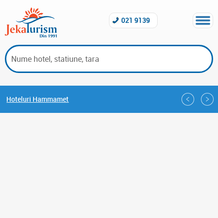
021 9139
Hoteluri Hammamet