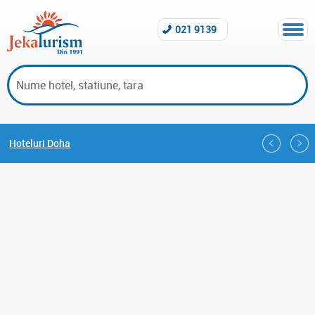
021 9139
Hoteluri Doha