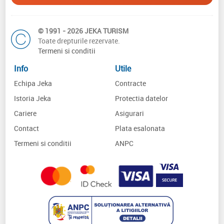
© 1991 - 2026 JEKA TURISM
Toate drepturile rezervate.
Termeni si conditii
Info
Utile
Echipa Jeka
Contracte
Istoria Jeka
Protectia datelor
Cariere
Asigurari
Contact
Plata esalonata
Termeni si conditii
ANPC