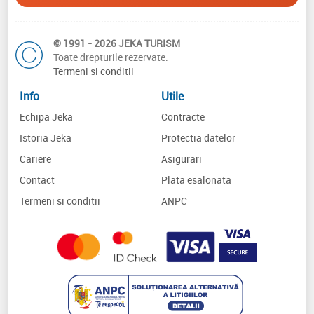
© 1991 - 2026 JEKA TURISM
Toate drepturile rezervate.
Termeni si conditii
Info
Utile
Echipa Jeka
Contracte
Istoria Jeka
Protectia datelor
Cariere
Asigurari
Contact
Plata esalonata
Termeni si conditii
ANPC