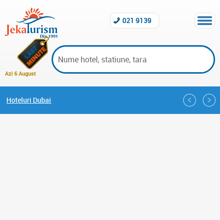
021 9139
Azi 6 August
Hoteluri Dubai