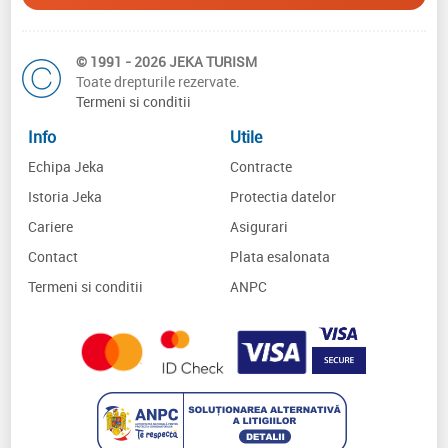
© 1991 - 2026 JEKA TURISM
Toate drepturile rezervate.
Termeni si conditii
Info
Utile
Echipa Jeka
Contracte
Istoria Jeka
Protectia datelor
Cariere
Asigurari
Contact
Plata esalonata
Termeni si conditii
ANPC