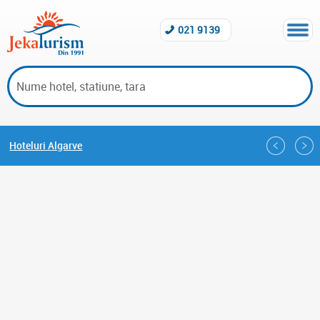
021 9139
Hoteluri Algarve