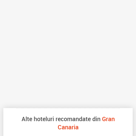
Alte hoteluri recomandate din
Gran
Canaria