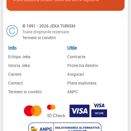
© 1991 - 2026 JEKA TURISM
Toate drepturile rezervate.
Termeni si conditii
Info
Utile
Echipa Jeka
Contracte
Istoria Jeka
Protectia datelor
Cariere
Asigurari
Contact
Plata esalonata
Termeni si conditii
ANPC