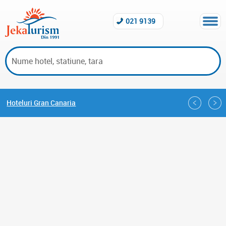
021 9139
Hoteluri Gran Canaria