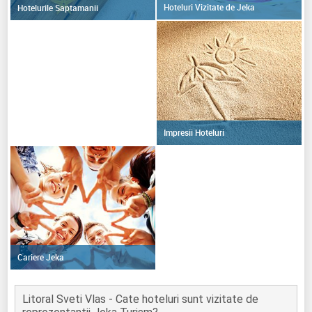
Hoteluri Vizitate de Jeka
Hotelurile Saptamanii
Impresii Hoteluri
Cariere Jeka
Litoral Sveti Vlas - Cate hoteluri sunt vizitate de