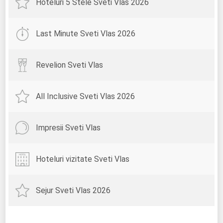
Hoteluri 5 Stele Sveti Vlas 2026
Last Minute Sveti Vlas 2026
Revelion Sveti Vlas
All Inclusive Sveti Vlas 2026
Impresii Sveti Vlas
Hoteluri vizitate Sveti Vlas
Sejur Sveti Vlas 2026