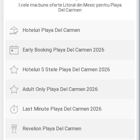
| cele mai bune oferte Litoral din Mexic pentru Playa
Del Carmen
Hoteluri Playa Del Carmen
Early Booking Playa Del Carmen 2026
Hoteluri 5 Stele Playa Del Carmen 2026
Adult Only Playa Del Carmen 2026
Last Minute Playa Del Carmen 2026
Revelion Playa Del Carmen