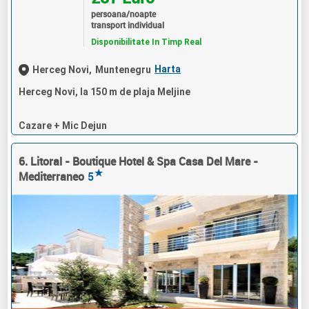
persoana/noapte
transport individual
Disponibilitate In Timp Real
Harta
Herceg Novi,
Muntenegru
Herceg Novi, la 150 m de plaja Meljine
Cazare + Mic Dejun
6. Litoral - Boutique Hotel & Spa Casa Del Mare -
★
Mediterraneo
5