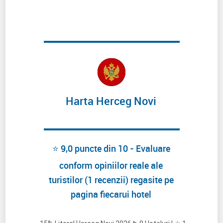
Harta Herceg Novi
⭐ 9,0 puncte din 10 - Evaluare
conform opiniilor reale ale
turistilor (1 recenzii) regasite pe
pagina fiecarui hotel