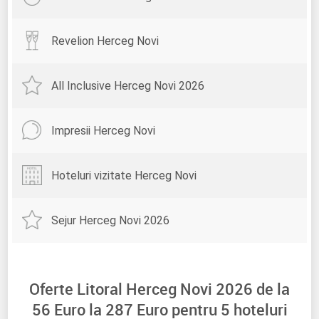
Revelion Herceg Novi
All Inclusive Herceg Novi 2026
Impresii Herceg Novi
Hoteluri vizitate Herceg Novi
Sejur Herceg Novi 2026
Oferte Litoral Herceg Novi 2026 de la
56
Euro la
287
Euro pentru
5
hoteluri