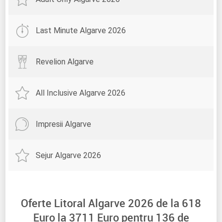
Last Minute Algarve 2026
Revelion Algarve
All Inclusive Algarve 2026
Impresii Algarve
Sejur Algarve 2026
Oferte Litoral Algarve 2026 de la
618
Euro la
3711
Euro pentru
136
de