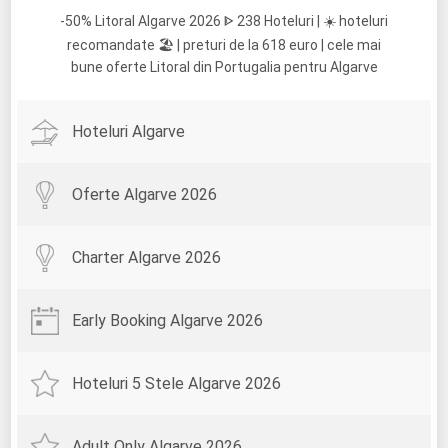
-50% Litoral Algarve 2026 ᐈ 238 Hoteluri | ☀️ hoteluri
recomandate 🏖️ | preturi de la 618 euro | cele mai
bune oferte Litoral din Portugalia pentru Algarve
Hoteluri Algarve
Oferte Algarve 2026
Charter Algarve 2026
Early Booking Algarve 2026
Hoteluri 5 Stele Algarve 2026
Adult Only Algarve 2026