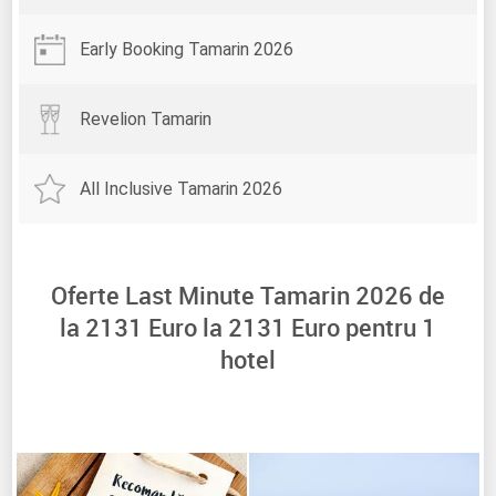
Early Booking Tamarin 2026
Revelion Tamarin
All Inclusive Tamarin 2026
Oferte Last Minute Tamarin 2026 de
la
2131
Euro la
2131
Euro pentru
1
hotel