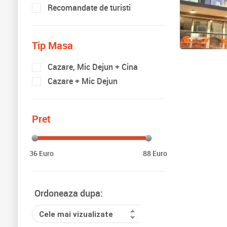
Recomandate de turisti
Tip Masa
Cazare, Mic Dejun + Cina
Cazare + Mic Dejun
Pret
36 Euro
88 Euro
Ordoneaza dupa:
Cele mai vizualizate