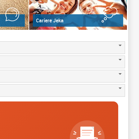
Cariere Jeka