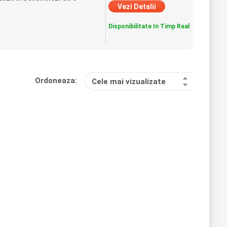
Vezi Detalii
Disponibilitate In Timp Real
Ordoneaza:
Cele mai vizualizate