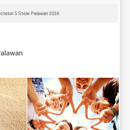
oteluri 5 Stele Palawan 2026
 Palawan