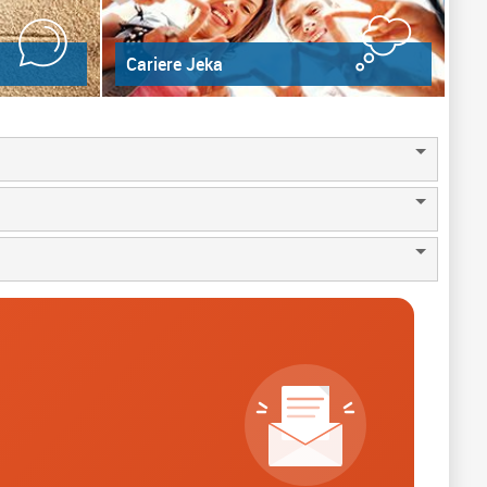
Cariere Jeka