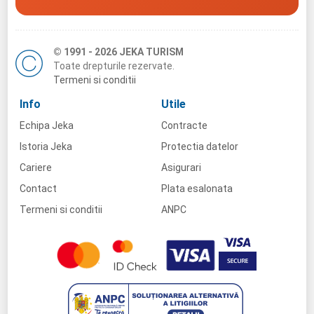
© 1991 - 2026 JEKA TURISM
Toate drepturile rezervate.
Termeni si conditii
Info
Utile
Echipa Jeka
Contracte
Istoria Jeka
Protectia datelor
Cariere
Asigurari
Contact
Plata esalonata
Termeni si conditii
ANPC