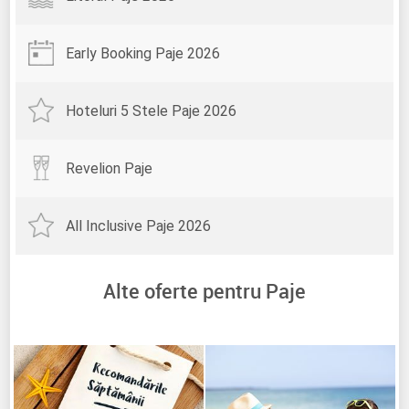
Early Booking Paje 2026
Hoteluri 5 Stele Paje 2026
Revelion Paje
All Inclusive Paje 2026
Alte oferte pentru Paje