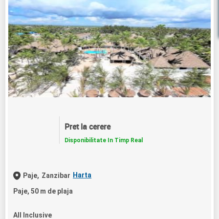
Pret la cerere
Disponibilitate In Timp Real
Harta
Paje,
Zanzibar
Paje, 50 m de plaja
All Inclusive