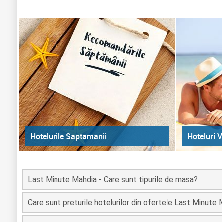
Hoteluri V
Hotelurile Saptamanii
Last Minute Mahdia - Care sunt tipurile de masa?
Care sunt preturile hotelurilor din ofertele Last Minute