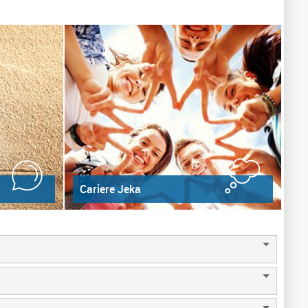
Cariere Jeka