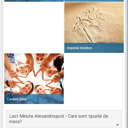
Impresii Hoteluri
Cariere Jeka
Last Minute Alexandroupoli - Care sunt tipurile de
masa?