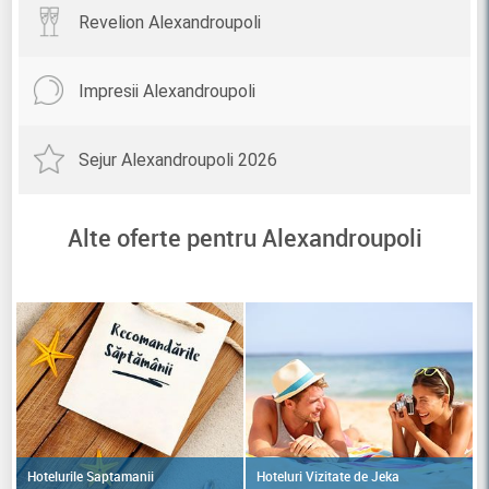
Revelion Alexandroupoli
Impresii Alexandroupoli
Sejur Alexandroupoli 2026
Alte oferte pentru Alexandroupoli
Hoteluri Vizitate de Jeka
Hotelurile Saptamanii