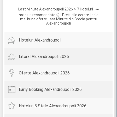
Last Minute Alexandroupoli 2026 ᐈ 7 Hoteluri | ☀️
hoteluri recomandate ⏰ | Preturi la cerere | cele
mai bune oferte Last Minute din Grecia pentru
Alexandroupoli
Hoteluri Alexandroupoli
Litoral Alexandroupoli 2026
Oferte Alexandroupoli 2026
Early Booking Alexandroupoli 2026
Hoteluri 5 Stele Alexandroupoli 2026