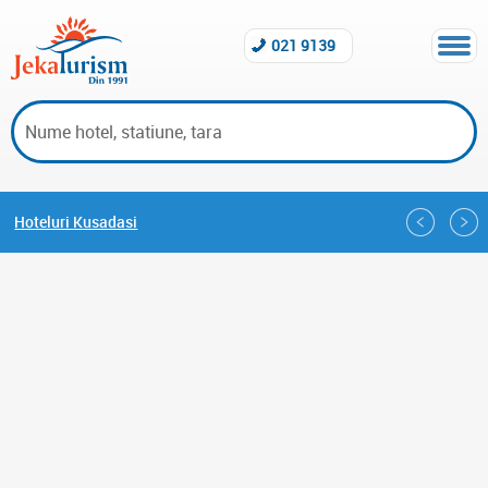
021 9139
Hoteluri Kusadasi