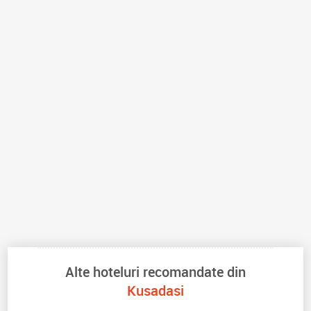
Alte hoteluri recomandate din
Kusadasi