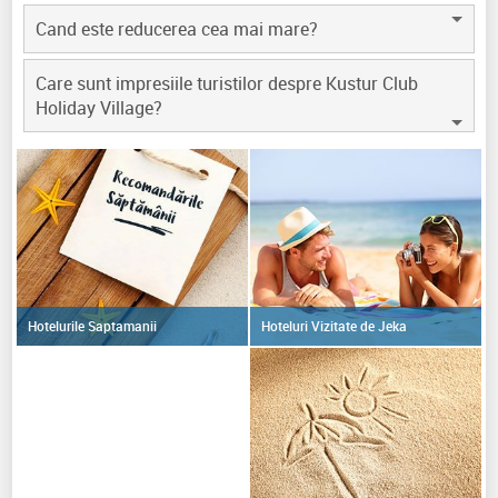
Cand este reducerea cea mai mare?
Care sunt impresiile turistilor despre Kustur Club
Holiday Village?
Hoteluri Vizitate de Jeka
Hotelurile Saptamanii