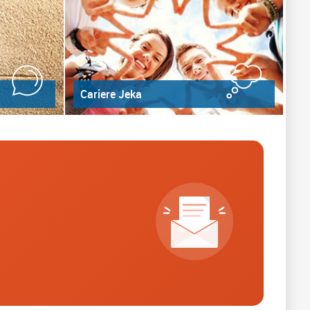
Cariere Jeka