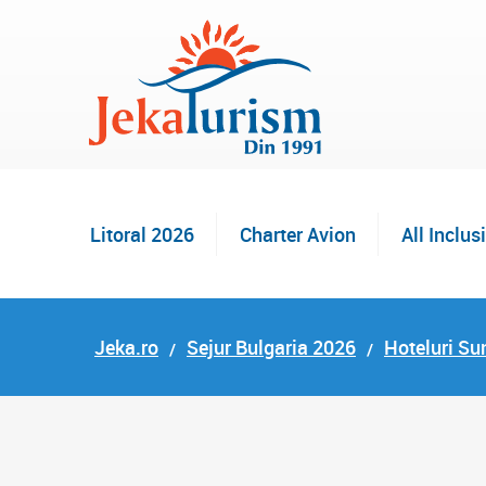
Litoral 2026
Charter Avion
All Inclus
Jeka.ro
Sejur Bulgaria 2026
Hoteluri S