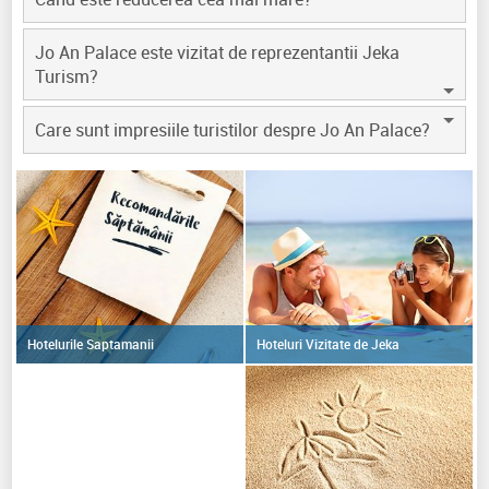
Jo An Palace este vizitat de reprezentantii Jeka
Turism?
Care sunt impresiile turistilor despre Jo An Palace?
Hoteluri Vizitate de Jeka
Hotelurile Saptamanii