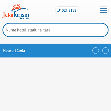
021 9139
Hoteluri Creta