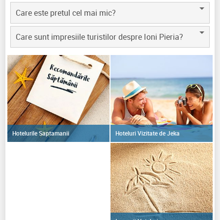
Care este pretul cel mai mic?
Care sunt impresiile turistilor despre Ioni Pieria?
Hoteluri Vizitate de Jeka
Hotelurile Saptamanii