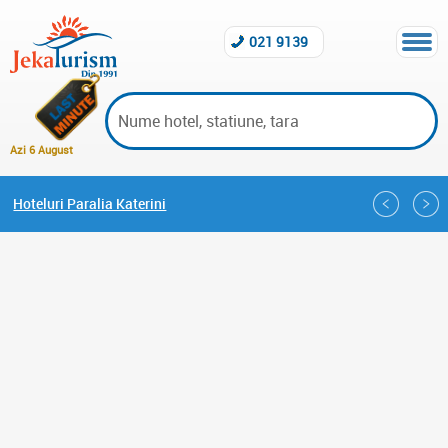
021 9139
Azi 6 August
Hoteluri Paralia Katerini