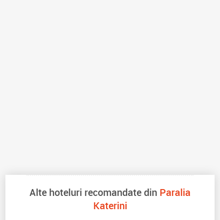
Alte hoteluri recomandate din
Paralia
Katerini