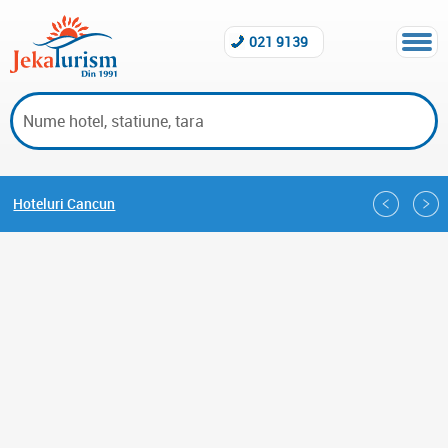
021 9139
Hoteluri Cancun