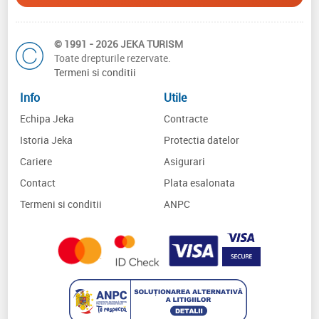
© 1991 - 2026 JEKA TURISM
Toate drepturile rezervate.
Termeni si conditii
Info
Utile
Echipa Jeka
Contracte
Istoria Jeka
Protectia datelor
Cariere
Asigurari
Contact
Plata esalonata
Termeni si conditii
ANPC