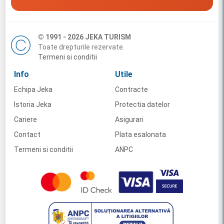
© 1991 - 2026 JEKA TURISM
Toate drepturile rezervate.
Termeni si conditii
Info
Utile
Echipa Jeka
Contracte
Istoria Jeka
Protectia datelor
Cariere
Asigurari
Contact
Plata esalonata
Termeni si conditii
ANPC