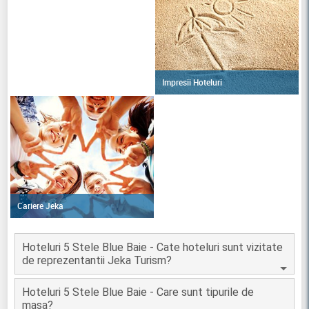
Impresii Hoteluri
Cariere Jeka
Hoteluri 5 Stele Blue Baie - Cate hoteluri sunt vizitate
de reprezentantii Jeka Turism?
Hoteluri 5 Stele Blue Baie - Care sunt tipurile de
masa?