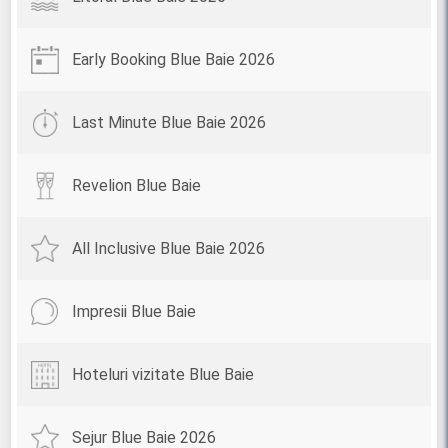
Early Booking Blue Baie 2026
Last Minute Blue Baie 2026
Revelion Blue Baie
All Inclusive Blue Baie 2026
Impresii Blue Baie
Hoteluri vizitate Blue Baie
Sejur Blue Baie 2026