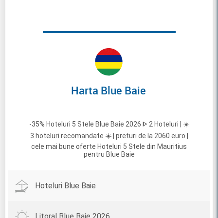
Harta Blue Baie
-35% Hoteluri 5 Stele Blue Baie 2026 ᐈ 2 Hoteluri | ☀️
3 hoteluri recomandate ☀️ | preturi de la 2060 euro |
cele mai bune oferte Hoteluri 5 Stele din Mauritius
pentru Blue Baie
Hoteluri Blue Baie
Litoral Blue Baie 2026