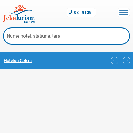
021 9139
Hoteluri Golem