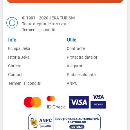
© 1991 - 2026 JEKA TURISM
Toate drepturile rezervate.
Termeni si conditii
Info
Utile
Echipa Jeka
Contracte
Istoria Jeka
Protectia datelor
Cariere
Asigurari
Contact
Plata esalonata
Termeni si conditii
ANPC