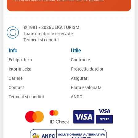
© 1991 - 2026 JEKA TURISM
Toate drepturile rezervate.
Termeni si conditii
Info
Utile
Echipa Jeka
Contracte
Istoria Jeka
Protectia datelor
Cariere
Asigurari
Contact
Plata esalonata
Termeni si conditii
ANPC