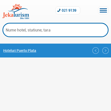
021 9139
Hoteluri Puerto Plata