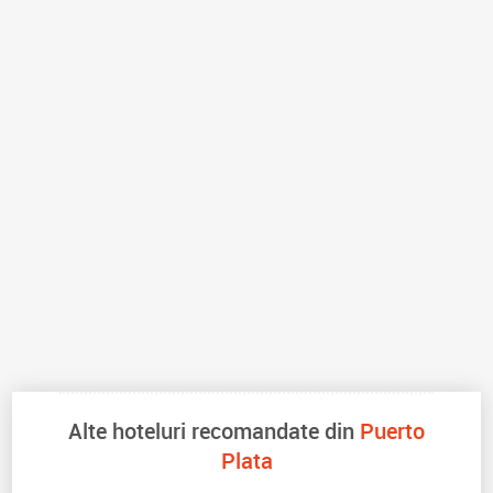
Alte hoteluri recomandate din
Puerto
Plata