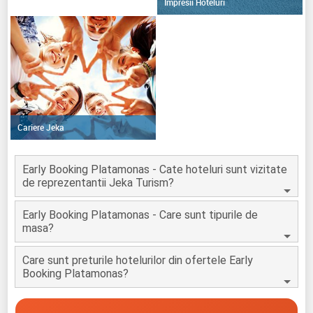
Impresii Hoteluri
Cariere Jeka
Early Booking Platamonas - Cate hoteluri sunt vizitate
de reprezentantii Jeka Turism?
Early Booking Platamonas - Care sunt tipurile de
masa?
Care sunt preturile hotelurilor din ofertele Early
Booking Platamonas?