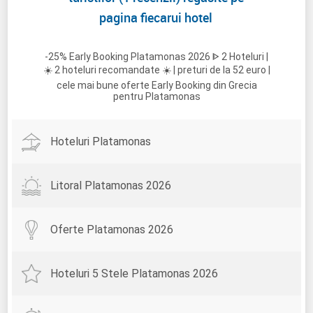
pagina fiecarui hotel
-25% Early Booking Platamonas 2026 ᐈ 2 Hoteluri |
☀️ 2 hoteluri recomandate ☀️ | preturi de la 52 euro |
cele mai bune oferte Early Booking din Grecia
pentru Platamonas
Hoteluri Platamonas
Litoral Platamonas 2026
Oferte Platamonas 2026
Hoteluri 5 Stele Platamonas 2026