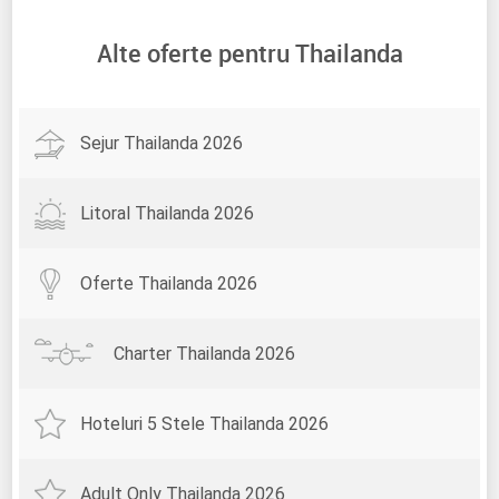
Alte oferte pentru Thailanda
Sejur Thailanda 2026
Litoral Thailanda 2026
Oferte Thailanda 2026
Charter Thailanda 2026
Hoteluri 5 Stele Thailanda 2026
Adult Only Thailanda 2026