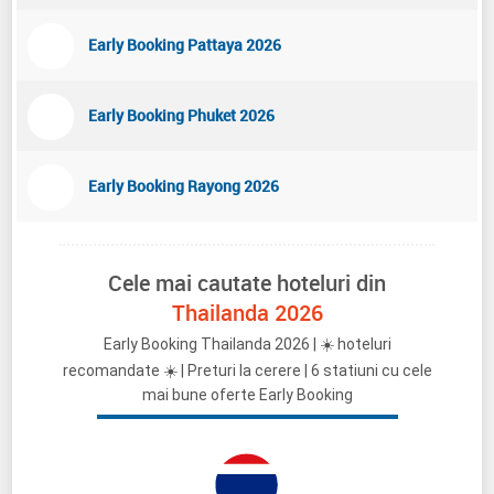
Early Booking Pattaya 2026
Early Booking Phuket 2026
Early Booking Rayong 2026
Cele mai cautate hoteluri din
Thailanda 2026
Early Booking Thailanda 2026 | ☀️ hoteluri
recomandate ☀️ | Preturi la cerere | 6 statiuni cu cele
mai bune oferte Early Booking