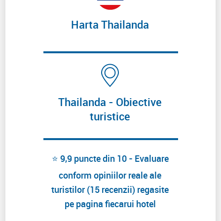
Harta Thailanda
Thailanda - Obiective
turistice
⭐ 9,9 puncte din 10 - Evaluare
conform opiniilor reale ale
turistilor (15 recenzii) regasite
pe pagina fiecarui hotel