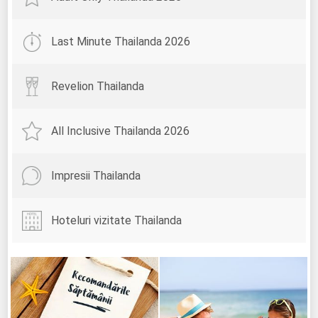
Last Minute Thailanda 2026
Revelion Thailanda
All Inclusive Thailanda 2026
Impresii Thailanda
Hoteluri vizitate Thailanda