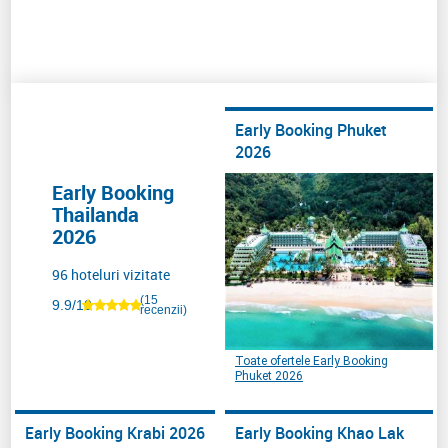
Early Booking Phuket
2026
Early Booking
Thailanda
2026
96 hoteluri vizitate
(15
9.9/10
recenzii)
Toate ofertele Early Booking
Phuket 2026
Early Booking Krabi 2026
Early Booking Khao Lak