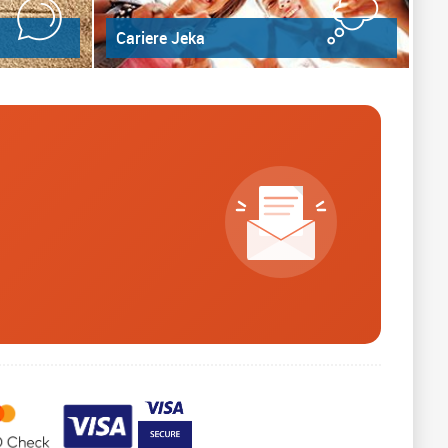
Cariere Jeka