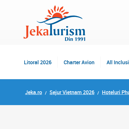
Litoral 2026
Charter Avion
All Inclus
Jeka.ro
Sejur Vietnam 2026
Hoteluri Ph