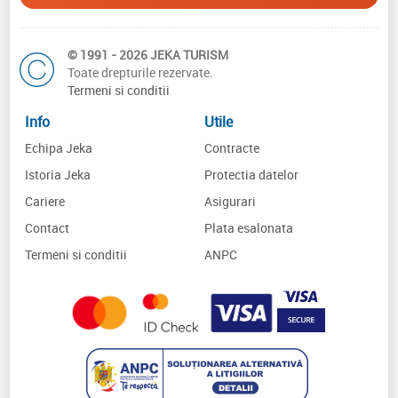
© 1991 - 2026 JEKA TURISM
Toate drepturile rezervate.
Termeni si conditii
Info
Utile
Echipa Jeka
Contracte
Istoria Jeka
Protectia datelor
Cariere
Asigurari
Contact
Plata esalonata
Termeni si conditii
ANPC