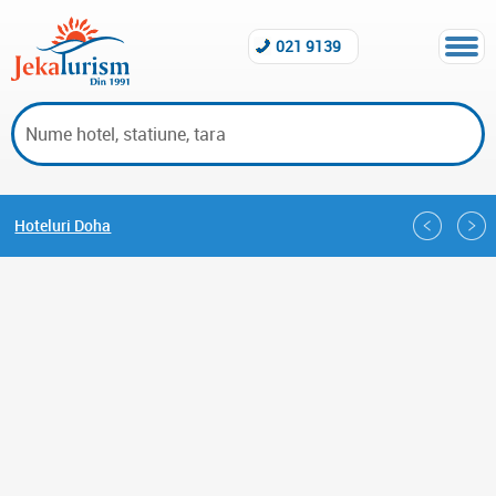
021 9139
Hoteluri Doha