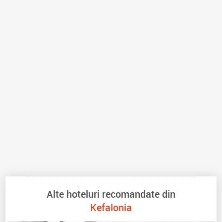
Alte hoteluri recomandate din
Kefalonia