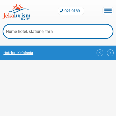
021 9139
Hoteluri Kefalonia