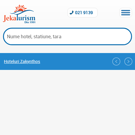
021 9139
Hoteluri Zakynthos