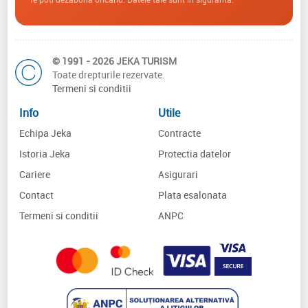
© 1991 - 2026 JEKA TURISM
Toate drepturile rezervate.
Termeni si conditii
Info
Utile
Echipa Jeka
Contracte
Istoria Jeka
Protectia datelor
Cariere
Asigurari
Contact
Plata esalonata
Termeni si conditii
ANPC