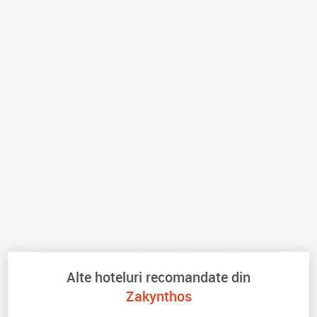
Alte hoteluri recomandate din
Zakynthos