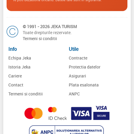
© 1991 - 2026 JEKA TURISM
Toate drepturile rezervate.
Termeni si conditii
Info
Utile
Echipa Jeka
Contracte
Istoria Jeka
Protectia datelor
Cariere
Asigurari
Contact
Plata esalonata
Termeni si conditii
ANPC