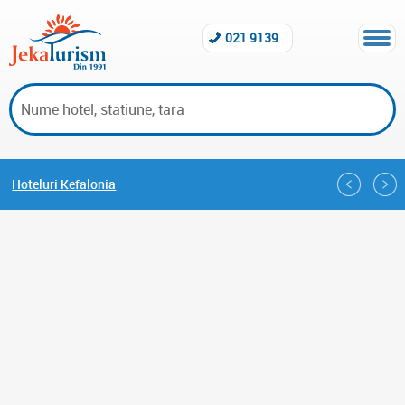
021 9139
Hoteluri Kefalonia