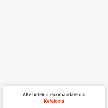
Alte hoteluri recomandate din
Kefalonia