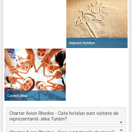
Impresii Hoteluri
Cariere Jeka
Charter Avion Rhodos - Cate hoteluri sunt vizitate de
reprezentantii Jeka Turism?