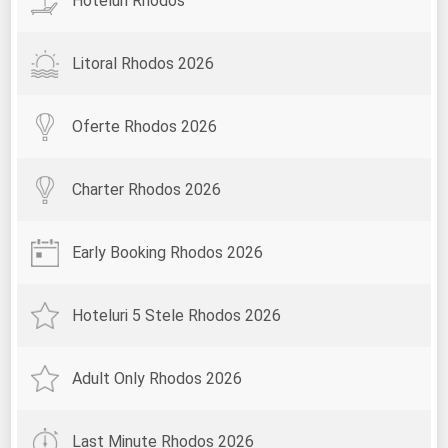
Hoteluri Rhodos
Litoral Rhodos 2026
Oferte Rhodos 2026
Charter Rhodos 2026
Early Booking Rhodos 2026
Hoteluri 5 Stele Rhodos 2026
Adult Only Rhodos 2026
Last Minute Rhodos 2026