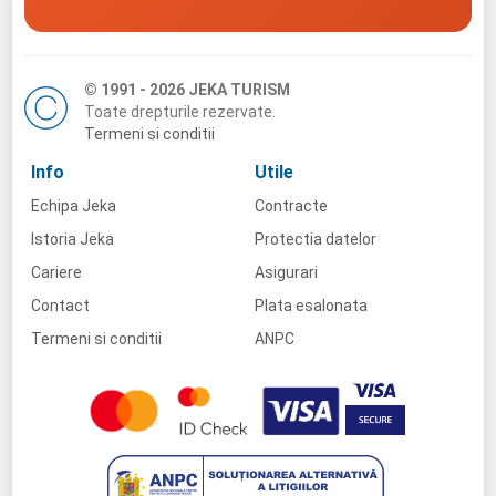
© 1991 - 2026 JEKA TURISM
Toate drepturile rezervate.
Termeni si conditii
Info
Utile
Echipa Jeka
Contracte
Istoria Jeka
Protectia datelor
Cariere
Asigurari
Contact
Plata esalonata
Termeni si conditii
ANPC