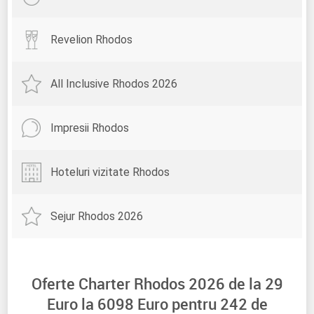
Revelion Rhodos
All Inclusive Rhodos 2026
Impresii Rhodos
Hoteluri vizitate Rhodos
Sejur Rhodos 2026
Oferte Charter Rhodos 2026 de la
29
Euro la
6098
Euro pentru
242
de