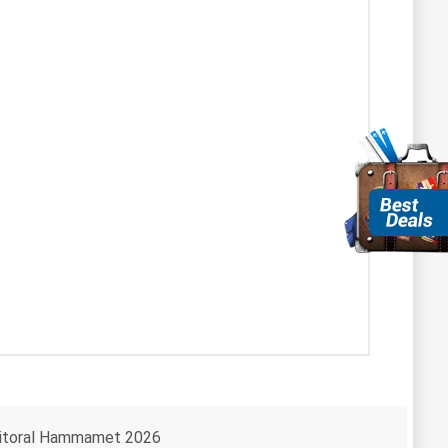
itoral Hammamet 2026