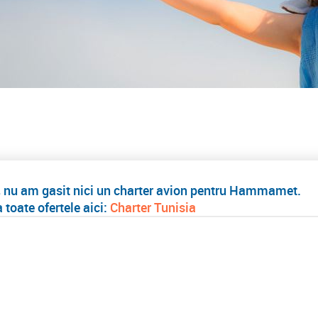
, nu am gasit nici un charter avion pentru Hammamet.
 toate ofertele aici:
Charter Tunisia