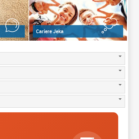
Cariere Jeka