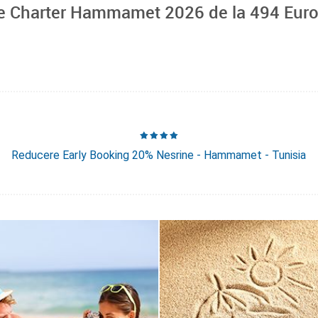
te Charter Hammamet 2026 de la
494
Euro
Reducere Early Booking 20% Nesrine - Hammamet - Tunisia