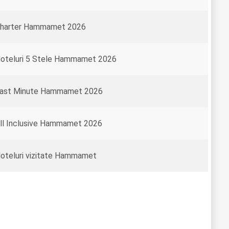
harter Hammamet 2026
oteluri 5 Stele Hammamet 2026
ast Minute Hammamet 2026
ll Inclusive Hammamet 2026
oteluri vizitate Hammamet