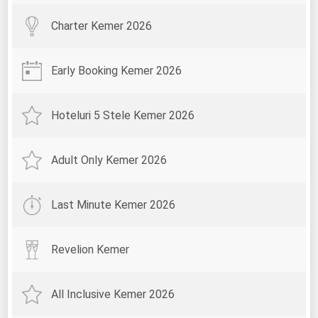
Charter Kemer 2026
Early Booking Kemer 2026
Hoteluri 5 Stele Kemer 2026
Adult Only Kemer 2026
Last Minute Kemer 2026
Revelion Kemer
All Inclusive Kemer 2026