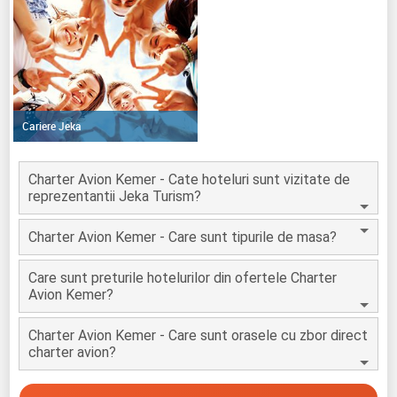
Cariere Jeka
Charter Avion Kemer - Cate hoteluri sunt vizitate de
reprezentantii Jeka Turism?
Charter Avion Kemer - Care sunt tipurile de masa?
Care sunt preturile hotelurilor din ofertele Charter
Avion Kemer?
Charter Avion Kemer - Care sunt orasele cu zbor direct
charter avion?