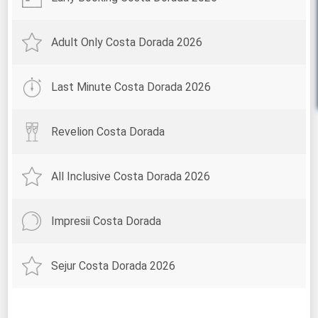
Adult Only Costa Dorada 2026
Last Minute Costa Dorada 2026
Revelion Costa Dorada
All Inclusive Costa Dorada 2026
Impresii Costa Dorada
Sejur Costa Dorada 2026