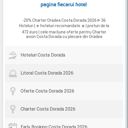
pagina fiecarui hotel
-20% Charter Oradea Costa Dorada 2026 ᐈ 36
Hoteluri | ✈️ hoteluri recomandate ☀️ | preturi de la
472 euro | cele mai bune oferte pentru Charter
avion Costa Dorada cu plecare din Oradea
Hoteluri Costa Dorada
Litoral Costa Dorada 2026
Oferte Costa Dorada 2026
Charter Costa Dorada 2026
Early Booking Costa Dorada 2026