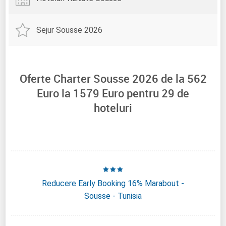
Sejur Sousse 2026
Oferte Charter Sousse 2026 de la
562
Euro la
1579
Euro pentru
29
de
hoteluri
Reducere Early Booking 16% Marabout -
Sousse - Tunisia