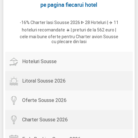
pe pagina fiecarui hotel
-16% Charter Iasi Sousse 2026 ᐈ 28 Hoteluri | ✈️ 11
hoteluri recomandate ☀️ | preturi de la 562 euro |
cele mai bune oferte pentru Charter avion Sousse
cu plecare din Iasi
Hoteluri Sousse
Litoral Sousse 2026
Oferte Sousse 2026
Charter Sousse 2026