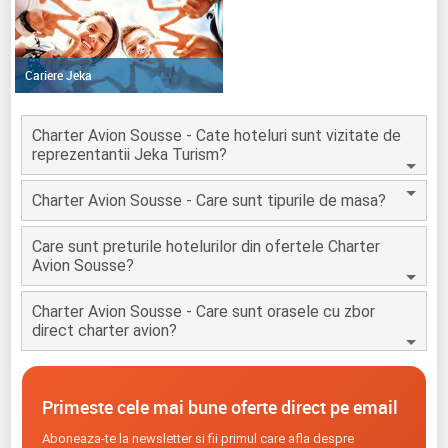
Cariere Jeka
Charter Avion Sousse - Cate hoteluri sunt vizitate de
reprezentantii Jeka Turism?
Charter Avion Sousse - Care sunt tipurile de masa?
Care sunt preturile hotelurilor din ofertele Charter
Avion Sousse?
Charter Avion Sousse - Care sunt orasele cu zbor
direct charter avion?
Primeste cele mai bune oferte direct pe email
Aboneaza-te la newsletter si fii primul care afla despre