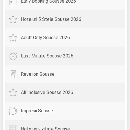
Early Booking Sousse 2026
Hoteluri 5 Stele Sousse 2026
Adult Only Sousse 2026
Last Minute Sousse 2026
Revelion Sousse
All Inclusive Sousse 2026
Impresii Sousse
Hoteluri vizitate Sousse