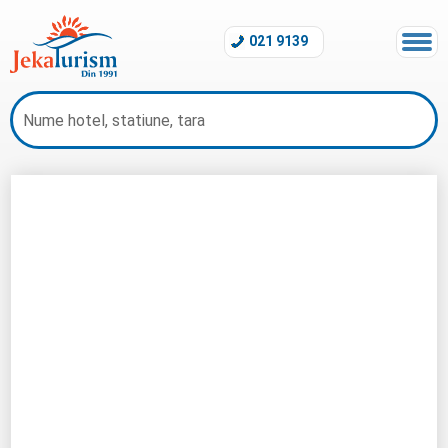
021 9139