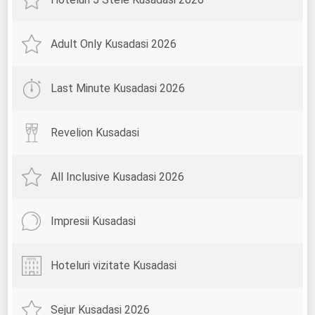
Adult Only Kusadasi 2026
Last Minute Kusadasi 2026
Revelion Kusadasi
All Inclusive Kusadasi 2026
Impresii Kusadasi
Hoteluri vizitate Kusadasi
Sejur Kusadasi 2026