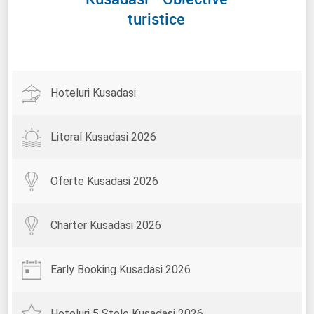
turistice
Hoteluri Kusadasi
Litoral Kusadasi 2026
Oferte Kusadasi 2026
Charter Kusadasi 2026
Early Booking Kusadasi 2026
Hoteluri 5 Stele Kusadasi 2026