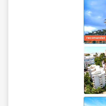
recomandat d