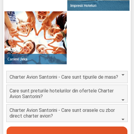
Impresii Hoteluri
Cariere Jeka
Charter Avion Santorini - Care sunt tipurile de masa?
Care sunt preturile hotelurilor din ofertele Charter
Avion Santorini?
Charter Avion Santorini - Care sunt orasele cu zbor
direct charter avion?