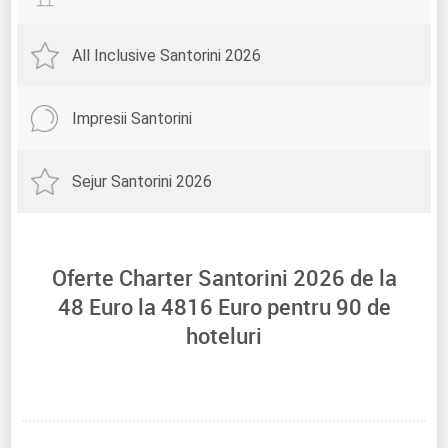
All Inclusive Santorini 2026
Impresii Santorini
Sejur Santorini 2026
Oferte Charter Santorini 2026 de la
48
Euro la
4816
Euro pentru
90
de
hoteluri