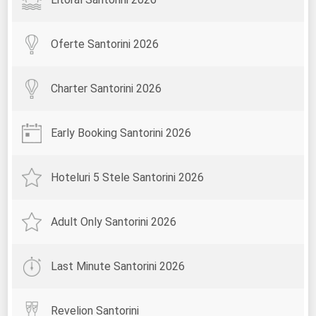
Oferte Santorini 2026
Charter Santorini 2026
Early Booking Santorini 2026
Hoteluri 5 Stele Santorini 2026
Adult Only Santorini 2026
Last Minute Santorini 2026
Revelion Santorini