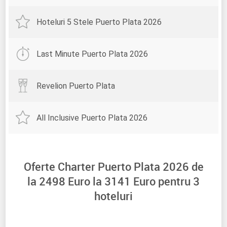
Hoteluri 5 Stele Puerto Plata 2026
Last Minute Puerto Plata 2026
Revelion Puerto Plata
All Inclusive Puerto Plata 2026
Oferte Charter Puerto Plata 2026 de
la
2498
Euro la
3141
Euro pentru
3
hoteluri