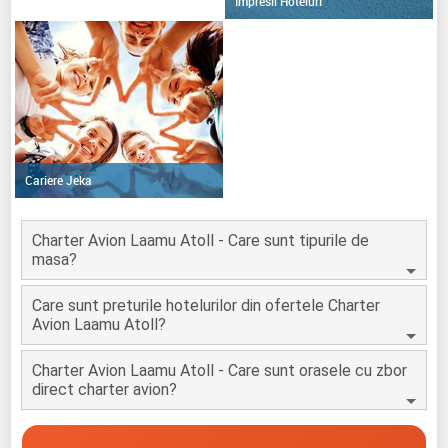
Impresii Hoteluri
Cariere Jeka
Charter Avion Laamu Atoll - Care sunt tipurile de
masa?
Care sunt preturile hotelurilor din ofertele Charter
Avion Laamu Atoll?
Charter Avion Laamu Atoll - Care sunt orasele cu zbor
direct charter avion?