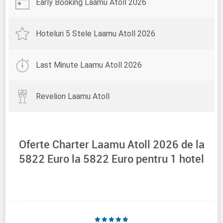
Early Booking Laamu Atoll 2026
Hoteluri 5 Stele Laamu Atoll 2026
Last Minute Laamu Atoll 2026
Revelion Laamu Atoll
Oferte Charter Laamu Atoll 2026 de la
5822
Euro la
5822
Euro pentru
1
hotel