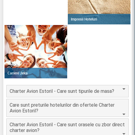
Impresii Hoteluri
Cariere Jeka
Charter Avion Estoril - Care sunt tipurile de masa?
Care sunt preturile hotelurilor din ofertele Charter
Avion Estoril?
Charter Avion Estoril - Care sunt orasele cu zbor direct
charter avion?