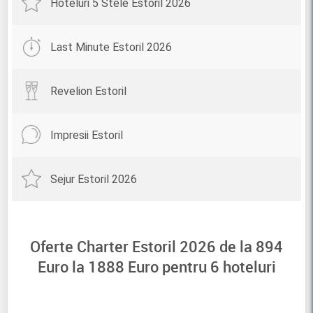
Hoteluri 5 Stele Estoril 2026
Last Minute Estoril 2026
Revelion Estoril
Impresii Estoril
Sejur Estoril 2026
Oferte Charter Estoril 2026 de la
894
Euro la
1888
Euro pentru
6
hoteluri