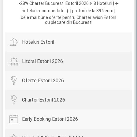
-28% Charter Bucuresti Estoril 2026 ᐈ 8 Hoteluri | ✈️
hoteluri recomandate ☀️ | preturi de la 894 euro |
cele mai bune oferte pentru Charter avion Estoril
cu plecare din Bucuresti
Hoteluri Estoril
Litoral Estoril 2026
Oferte Estoril 2026
Charter Estoril 2026
Early Booking Estoril 2026