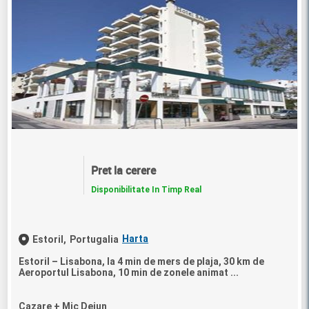
Pret la cerere
Disponibilitate In Timp Real
Harta
Estoril,
Portugalia
Estoril – Lisabona, la 4 min de mers de plaja, 30 km de
Aeroportul Lisabona, 10 min de zonele animat ...
Cazare + Mic Dejun