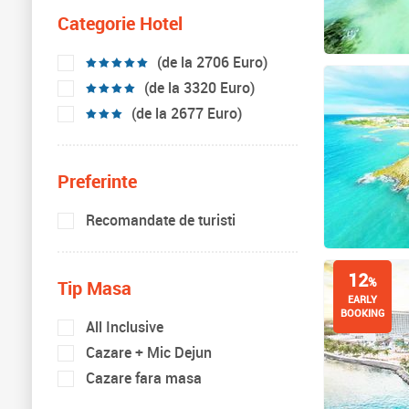
Categorie Hotel
(de la 2706 Euro)
(de la 3320 Euro)
(de la 2677 Euro)
Preferinte
Recomandate de turisti
12
%
Tip Masa
EARLY
BOOKING
All Inclusive
Cazare + Mic Dejun
Cazare fara masa