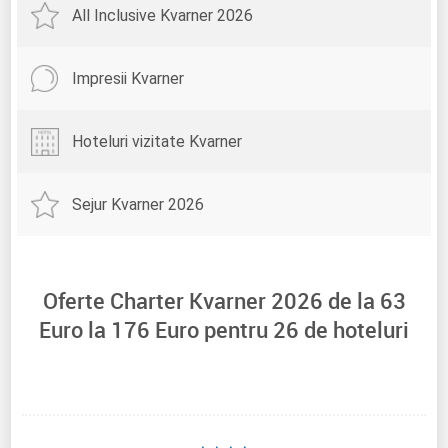
All Inclusive Kvarner 2026
Impresii Kvarner
Hoteluri vizitate Kvarner
Sejur Kvarner 2026
Oferte Charter Kvarner 2026 de la
63
Euro la
176
Euro pentru
26
de hoteluri