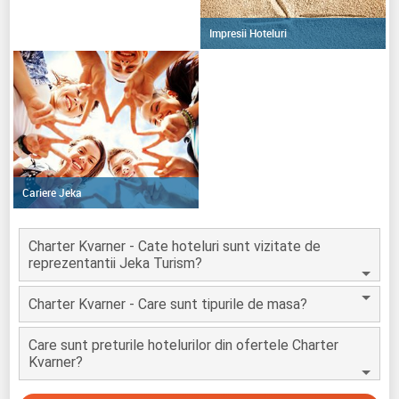
Impresii Hoteluri
Cariere Jeka
Charter Kvarner - Cate hoteluri sunt vizitate de
reprezentantii Jeka Turism?
Charter Kvarner - Care sunt tipurile de masa?
Care sunt preturile hotelurilor din ofertele Charter
Kvarner?