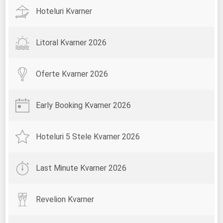
Hoteluri Kvarner
Litoral Kvarner 2026
Oferte Kvarner 2026
Early Booking Kvarner 2026
Hoteluri 5 Stele Kvarner 2026
Last Minute Kvarner 2026
Revelion Kvarner