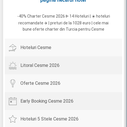
-40% Charter Cesme 2026 ᐈ 14 Hoteluri | ☀️ hoteluri
recomandate ✈️ | preturi de la 1028 euro | cele mai
bune oferte charter din Turcia pentru Cesme
Hoteluri Cesme
Litoral Cesme 2026
Oferte Cesme 2026
Early Booking Cesme 2026
Hoteluri 5 Stele Cesme 2026