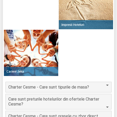
Impresii Hoteluri
Cariere Jeka
Charter Cesme - Care sunt tipurile de masa?
Care sunt preturile hotelurilor din ofertele Charter
Cesme?
Charter Cesme - Care sunt orasele cu zbor direct