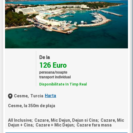
De la
126 Euro
persoana/noapte
transport individual
Disponibilitate In Timp Real
Harta
Cesme,
Turcia
Cesme, la 350m de plaja
All Inclusive; Cazare, Mic Dejun, Dejun si Cina; Cazare, Mic
Dejun + Cina; Cazare + Mic Dejun; Cazare fara masa