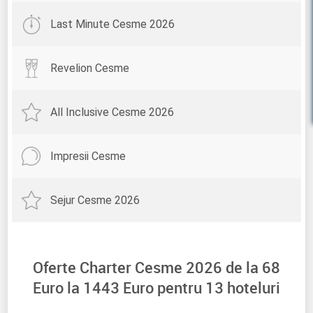
Last Minute Cesme 2026
Revelion Cesme
All Inclusive Cesme 2026
Impresii Cesme
Sejur Cesme 2026
Oferte Charter Cesme 2026 de la
68
Euro la
1443
Euro pentru
13
hoteluri