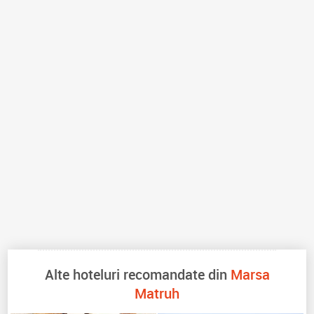
Alte hoteluri recomandate din
Marsa
Matruh