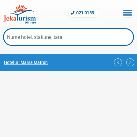
021 9139
Hoteluri Marsa Matruh