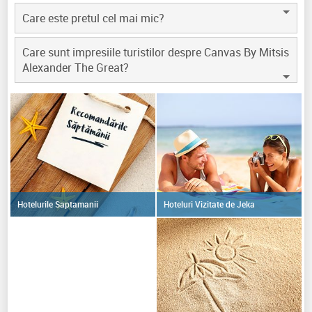
Care este pretul cel mai mic?
Care sunt impresiile turistilor despre Canvas By Mitsis
Alexander The Great?
Hoteluri Vizitate de Jeka
Hotelurile Saptamanii