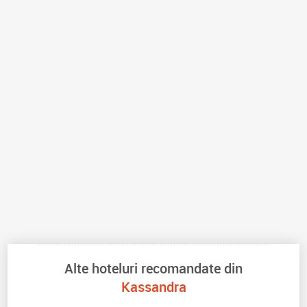
Alte hoteluri recomandate din
Kassandra