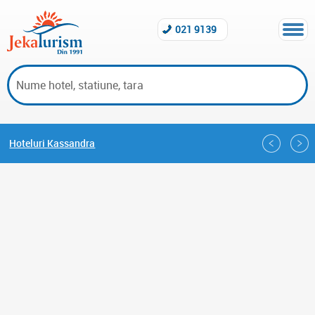
021 9139
Hoteluri Kassandra